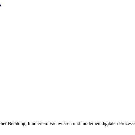
licher Beratung, fundiertem Fachwissen und modernen digitalen Prozess