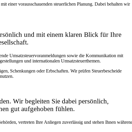
 mit einer vorausschauenden steuerlichen Planung. Dabei behalten wir
rsönlich und mit einem klaren Blick für Ihre
sellschaft.
ufende Umsatzsteuervoranmeldungen sowie die Kommunikation mit
agestellungen und internationalen Umsatzsteuerthemen.
rägen, Schenkungen oder Erbschaften. Wir prüfen Steuerbescheide
 nutzen.
n. Wir begleiten Sie dabei persönlich,
onen gut aufgehoben fühlen.
ehörden, vertreten Ihre Anliegen zuverlässig und stehen Ihnen währen