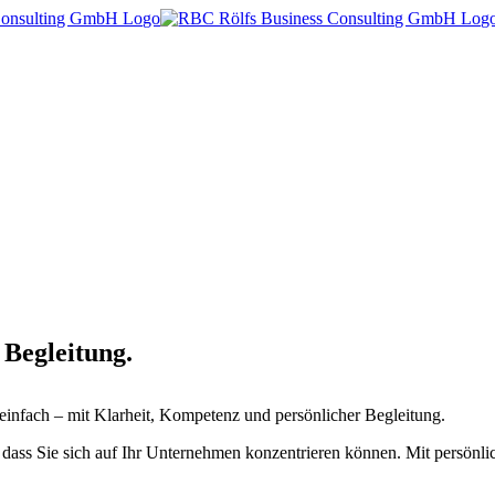
 Begleitung.
einfach – mit Klarheit, Kompetenz und persönlicher Begleitung.
r, dass Sie sich auf Ihr Unternehmen konzentrieren können. Mit persön