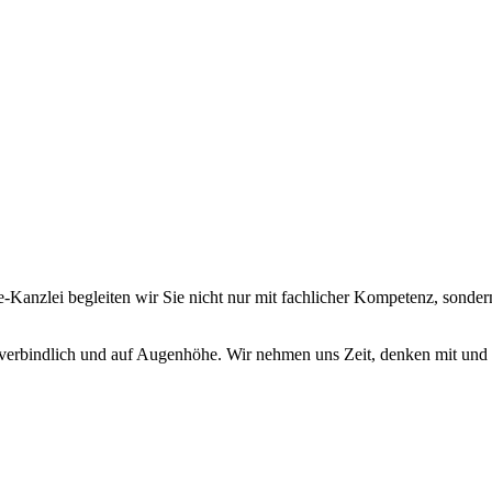
e-Kanzlei begleiten wir Sie nicht nur mit fachlicher Kompetenz, sonder
 verbindlich und auf Augenhöhe. Wir nehmen uns Zeit, denken mit und e