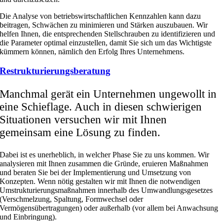
Die Analyse von betriebswirtschaftlichen Kennzahlen kann dazu
beitragen, Schwächen zu minimieren und Stärken auszubauen. Wir
helfen Ihnen, die entsprechenden Stellschrauben zu identifizieren und
die Parameter optimal einzustellen, damit Sie sich um das Wichtigste
kümmern können, nämlich den Erfolg Ihres Unternehmens.
Restrukturierungsberatung
Manchmal gerät ein Unternehmen ungewollt in
eine Schieflage. Auch in diesen schwierigen
Situationen versuchen wir mit Ihnen
gemeinsam eine Lösung zu finden.
Dabei ist es unerheblich, in welcher Phase Sie zu uns kommen. Wir
analysieren mit Ihnen zusammen die Gründe, eruieren Maßnahmen
und beraten Sie bei der Implementierung und Umsetzung von
Konzepten. Wenn nötig gestalten wir mit Ihnen die notwendigen
Umstrukturierungsmaßnahmen innerhalb des Umwandlungsgesetzes
(Verschmelzung, Spaltung, Formwechsel oder
Vermögensübertragungen) oder außerhalb (vor allem bei Anwachsung
und Einbringung).