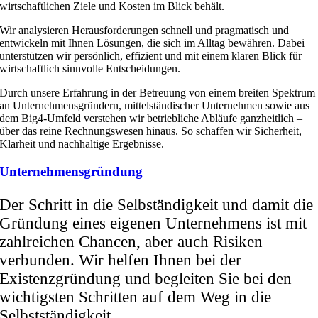
wirtschaftlichen Ziele und Kosten im Blick behält.
Wir analysieren Herausforderungen schnell und pragmatisch und
entwickeln mit Ihnen Lösungen, die sich im Alltag bewähren. Dabei
unterstützen wir persönlich, effizient und mit einem klaren Blick für
wirtschaftlich sinnvolle Entscheidungen.
Durch unsere Erfahrung in der Betreuung von einem breiten Spektrum
an Unternehmensgründern, mittelständischer Unternehmen sowie aus
dem Big4-Umfeld verstehen wir betriebliche Abläufe ganzheitlich –
über das reine Rechnungswesen hinaus. So schaffen wir Sicherheit,
Klarheit und nachhaltige Ergebnisse.
Unternehmensgründung
Der Schritt in die Selbständigkeit und damit die
Gründung eines eigenen Unternehmens ist mit
zahlreichen Chancen, aber auch Risiken
verbunden. Wir helfen Ihnen bei der
Existenzgründung und begleiten Sie bei den
wichtigsten Schritten auf dem Weg in die
Selbstständigkeit.