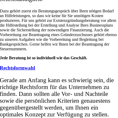
Dazu gehört zuerst ein Beratungsgespräch über Ihren nötigen Bedarf
an Hilfeleistungen, so dass wir keine für Sie unnötigen Kosten
produzieren. Für uns gehört zur Existenzgründungsberatung vor allem
die Hilfestellung bei der Erstellung und Analyse Ihres Businessplans
sowie die Sicherstellung der notwendigen Finanzierung. Auch die
Vorbereitung zur Beantragung eines Gründerzuschusses gehört ebenso
zu unseren Aufgaben wie die Vorbereitung und Begleitung bei
Bankgesprächen. Gerne helfen wir Ihnen bei der Beantragung der
Steuernummern.
Jede Beratung ist so individuell wie das Geschäft.
Rechtsformwahl
Gerade am Anfang kann es schwierig sein, die
richtige Rechtsform für das Unternehmen zu
finden. Dann sollten alle Vor- und Nachteile
sowie die persönlichen Kriterien genauestens
gegenübergestellt werden, um Ihnen ein
optimales Konzept zur Verfügung zu stellen.