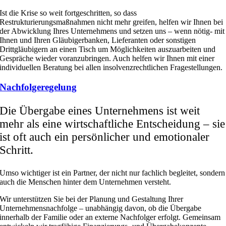
Ist die Krise so weit fortgeschritten, so dass
Restrukturierungsmaßnahmen nicht mehr greifen, helfen wir Ihnen bei
der Abwicklung Ihres Unternehmens und setzen uns – wenn nötig- mit
Ihnen und Ihren Gläubigerbanken, Lieferanten oder sonstigen
Drittgläubigern an einen Tisch um Möglichkeiten auszuarbeiten und
Gespräche wieder voranzubringen. Auch helfen wir Ihnen mit einer
individuellen Beratung bei allen insolvenzrechtlichen Fragestellungen.
Nachfolgeregelung
Die Übergabe eines Unternehmens ist weit
mehr als eine wirtschaftliche Entscheidung – sie
ist oft auch ein persönlicher und emotionaler
Schritt.
Umso wichtiger ist ein Partner, der nicht nur fachlich begleitet, sondern
auch die Menschen hinter dem Unternehmen versteht.
Wir unterstützen Sie bei der Planung und Gestaltung Ihrer
Unternehmensnachfolge – unabhängig davon, ob die Übergabe
innerhalb der Familie oder an externe Nachfolger erfolgt. Gemeinsam